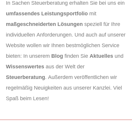
In Sachen Steuerberatung erhalten Sie bei uns ein
umfassendes Leistungsportfolio
mit
maßgeschneiderten Lösungen
speziell für Ihre
individuellen Anforderungen. Und auch auf unserer
Website wollen wir Ihnen bestmöglichen Service
bieten: In unserem
Blog
finden Sie
Aktuelles
und
Wissenswertes
aus der Welt der
Steuerberatung
. Außerdem veröffentlichen wir
regelmäßig Neuigkeiten aus unserer Kanzlei. Viel
Spaß beim Lesen!