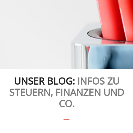
UNSER BLOG:
INFOS ZU
STEUERN, FINANZEN UND
CO.